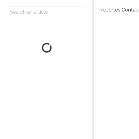
Reportes Contab