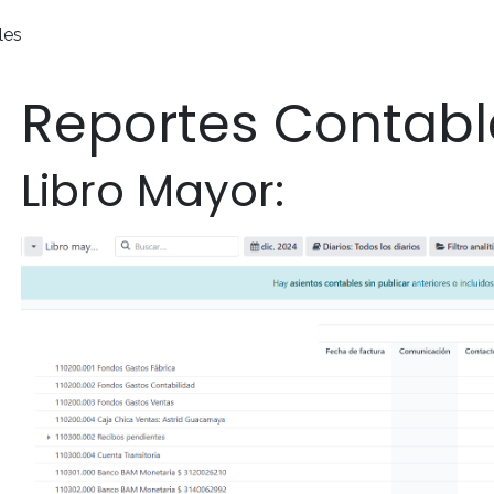
les
Reportes Contabl
Libro Mayor: