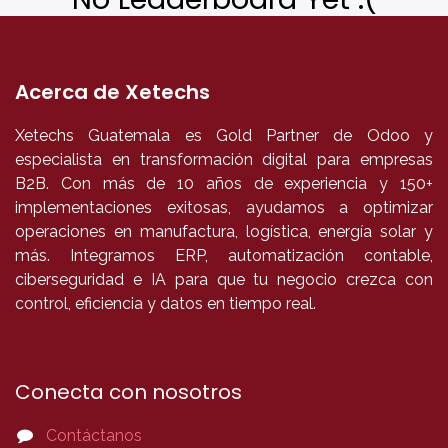
Acerca de Xetechs
Xetechs Guatemala es Gold Partner de Odoo y
especialista en transformación digital para empresas
B2B. Con más de 10 años de experiencia y 150+
implementaciones exitosas, ayudamos a optimizar
operaciones en manufactura, logística, energía solar y
más. Integramos ERP, automatización contable,
ciberseguridad e IA para que tu negocio crezca con
control, eficiencia y datos en tiempo real.
Conecta con nosotros
Contáctanos