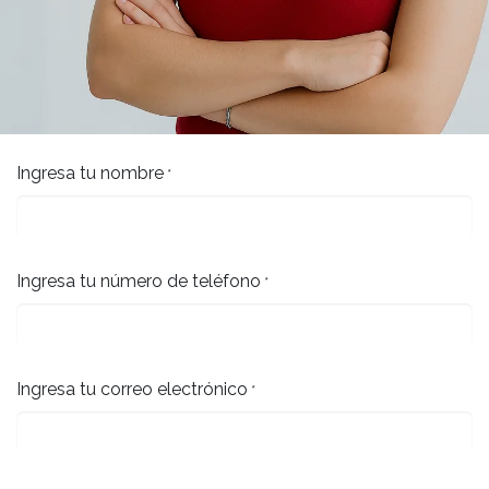
Ingresa tu nombre
*
Ingresa tu número de teléfono
*
Ingresa tu correo electrónico
*