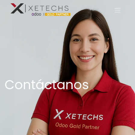
Contáctanos