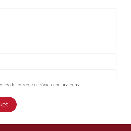
iones de correo electrónico con una coma.
cket