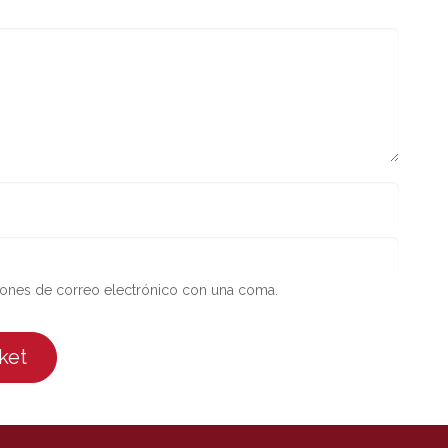
iones de correo electrónico con una coma.
cket