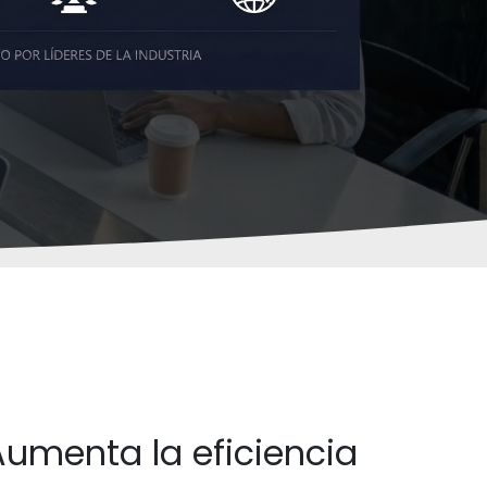
umenta la eficiencia