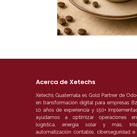
Acerca de Xetechs
Xetechs Guatemala es Gold Partner de Odoo
en transformación digital para empresas 
10 años de experiencia y 150+ implementac
ayudamos a optimizar operaciones en
logística, energía solar y más. In
automatización contable, ciberseguridad e