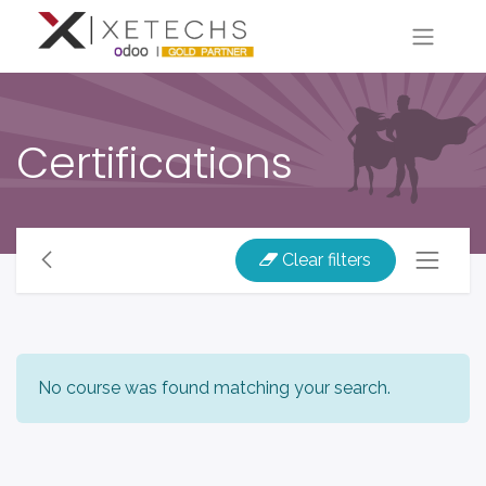
Certifications
Clear filters
No course was found matching your search.