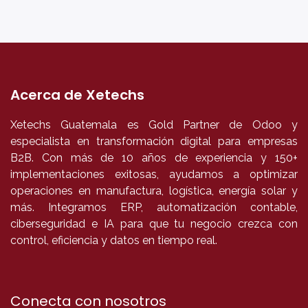
Acerca de Xetechs
Xetechs Guatemala es Gold Partner de Odoo y
especialista en transformación digital para empresas
B2B. Con más de 10 años de experiencia y 150+
implementaciones exitosas, ayudamos a optimizar
operaciones en manufactura, logística, energía solar y
más. Integramos ERP, automatización contable,
ciberseguridad e IA para que tu negocio crezca con
control, eficiencia y datos en tiempo real.
Conecta con nosotros