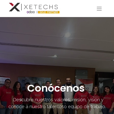
Conócenos
Descubre nuestros valores, misión, visión y
conoce a nuestro talentoso equipo de trabajo.