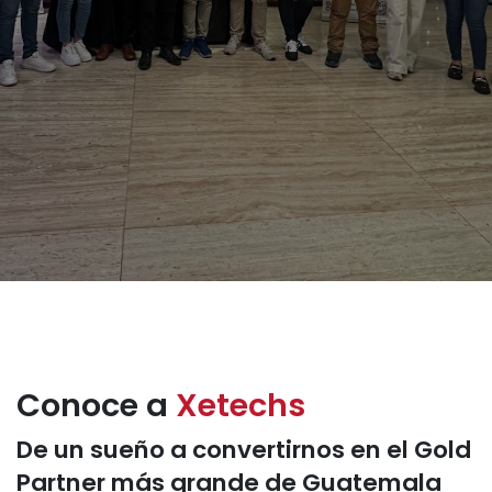
Conoce a
Xetechs
De un sueño a convertirnos en el Gold
Partner más grande de Guatemala