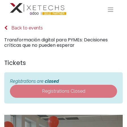
Back to events
Transformación digital para PYMEs: Decisiones
críticas que no pueden esperar
Tickets
Registrations are
closed
Registrations Closed