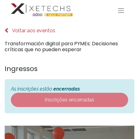
Voltar aos eventos
Transformación digital para PYMEs: Decisiones
críticas que no pueden esperar
Ingressos
As inscrições estão
encerradas
Inscrições encerradas