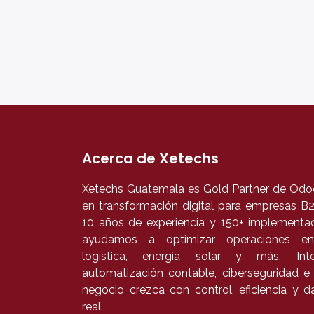
Acerca de Xetechs
Xetechs Guatemala es Gold Partner de Odoo
en transformación digital para empresas 
10 años de experiencia y 150+ implementac
ayudamos a optimizar operaciones en
logística, energía solar y más. In
automatización contable, ciberseguridad e
negocio crezca con control, eficiencia y 
real.