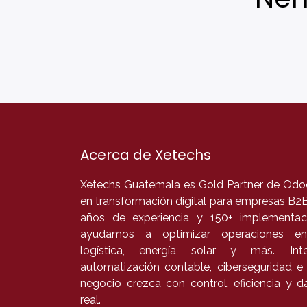
Acerca de Xetechs
Xetechs Guatemala es Gold Partner de Odoo
en transformación digital para empresas B2
años de experiencia y 150+ implementaci
ayudamos a optimizar operaciones en
logística, energía solar y más. In
automatización contable, ciberseguridad e
negocio crezca con control, eficiencia y 
real.