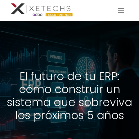
El futuro de tu ERP:
cómo construir un
sistema que sobreviva
los próximos 5 años