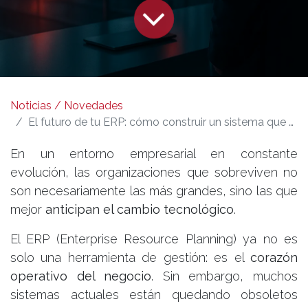
Noticias / Novedades
El futuro de tu ERP: cómo construir un sistema que sobreviva los próximos 5 años
En un entorno empresarial en constante
evolución, las organizaciones que sobreviven no
son necesariamente las más grandes, sino las que
mejor
anticipan el cambio tecnológico
.
El ERP (Enterprise Resource Planning) ya no es
solo una herramienta de gestión: es el
corazón
operativo del negocio
. Sin embargo, muchos
sistemas actuales están quedando obsoletos