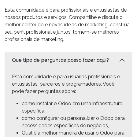
Esta comunidade é para profissionais e entusiastas de
nossos produtos e serviços. Compartilhe e discuta o
melhor conteúdo e novas ideias de marketing, construa
seu perfil profissional e juntos, tornem-se melhores
profissionais de marketing.
Que tipo de perguntas posso fazer aqui?
Esta comunidade é para usuários profissionais e
entusiastas, parceiros e programadores. Você
pode fazer perguntas sobre:
como instalar o Odoo em uma infraestrutura
específica,
como configurar ou personalizar o Odoo para
necessidades específicas de negócios,
Qual é a melhor maneira de usar o Odoo para