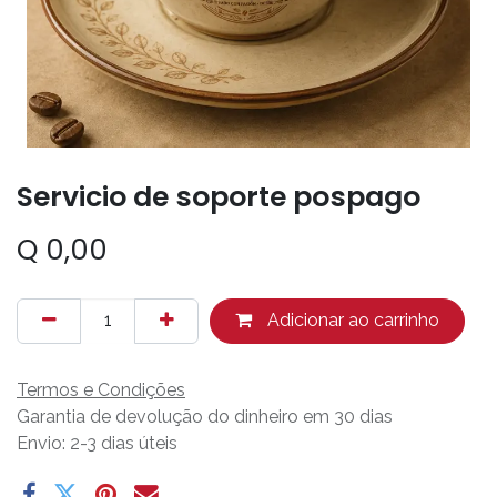
Servicio de soporte pospago
Q
0,00
Adicionar ao carrinho
Termos e Condições
Garantia de devolução do dinheiro em 30 dias
Envio: 2-3 dias úteis