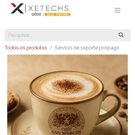
Todos os produtos
Servicio de soporte pospago