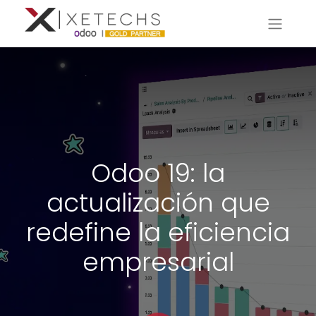
Odoo 19: la
actualización que
redefine la eficiencia
empresarial