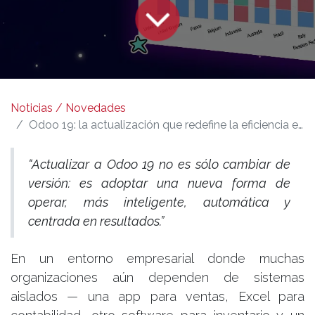
Noticias / Novedades
Odoo 19: la actualización que redefine la eficiencia empresarial
“Actualizar a Odoo 19 no es sólo cambiar de
versión: es adoptar una nueva forma de
operar, más inteligente, automática y
centrada en resultados.”
En un entorno empresarial donde muchas
organizaciones aún dependen de sistemas
aislados — una app para ventas, Excel para