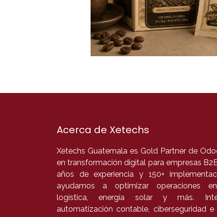
Acerca de Xetechs
Xetechs Guatemala es Gold Partner de Odoo
en transformación digital para empresas B2
años de experiencia y 150+ implementaci
ayudamos a optimizar operaciones en
logística, energía solar y más. In
automatización contable, ciberseguridad e