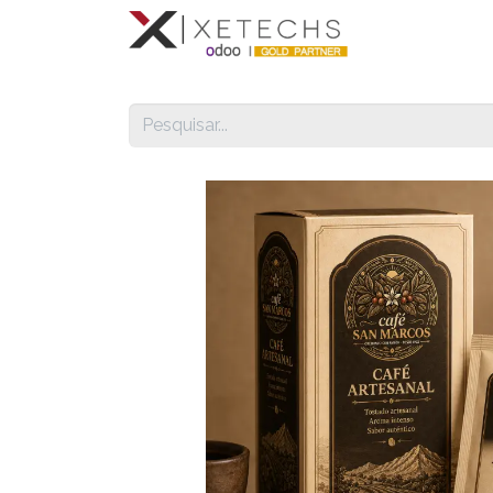
Compromis